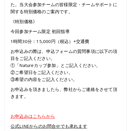
た。当大会参加チームの皆様限定・チームサポートに
関する特別価格のご案内です。
《特別価格》
今回参加チーム限定 初回指導
1時間30分：
15,000円（税込）+交通費
お申込みの際は、申込フォームの質問事項に以下の項
目をご記入ください。
①「
Nature
カップ参加」とご記入ください。
②ご希望日をご記入ください。
③希望の内容をご記入ください。
お申込みを頂きましたら、弊社からご連絡をさせて頂
きます。
お申込みはこちらから
公式LINEからのお問合せでも承れます