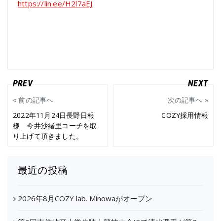
https://lin.ee/H2l7aEJ
« 前の記事へ
次の記事へ »
2022年11月24日長野日報
COZY採用情報
様 今井沙緒里コーチを取
り上げて頂きました。
最近の投稿
2026年8月COZY lab. Minowaがオープン