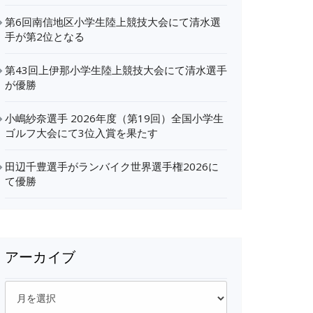
第6回南信地区小学生陸上競技大会にて清水選
手が第2位となる
第43回上伊那小学生陸上競技大会にて清水選手
が優勝
小嶋紗奈選手 2026年度（第19回）全国小学生
ゴルフ大会にて3位入賞を果たす
田辺千豊選手がランバイク世界選手権2026に
て優勝
アーカイブ
ア
ー