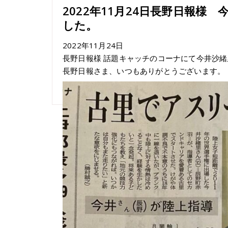
2022年11月24日長野日報
した。
2022年11月24日
長野日報様 話題キャッチのコーナにて今井沙
長野日報さま、いつもありがとうございます。