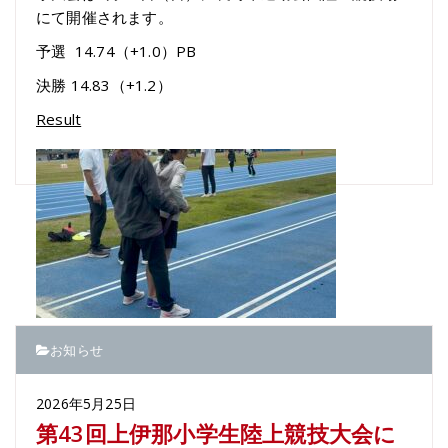
にて開催されます。
予選 14.74（+1.0）PB
決勝 14.83（+1.2）
Result
お知らせ
2026年5月25日
第43回上伊那小学生陸上競技大会に