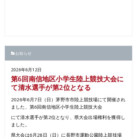
お知らせ
2026年6月12日
第6回南信地区小学生陸上競技大会に
て清水選手が第2位となる
2026年6月7日（日）茅野市市陸上競技場にて開催され
ました、第6回南信地区小学生陸上競技大会
にて清水選手が第2位となり、県大会出場権利を獲得し
ました。
県大会は6月28日（日）に長野市運動公園陸上競技場