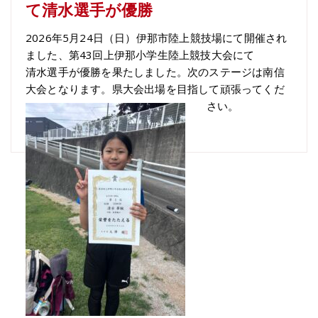
て清水選手が優勝
2026年5月24日（日）伊那市陸上競技場にて開催され
ました、第43回上伊那小学生陸上競技大会にて
清水選手が優勝を果たしました。次のステージは南信
大会となります。県大会出場を目指して頑張ってくだ
さい。