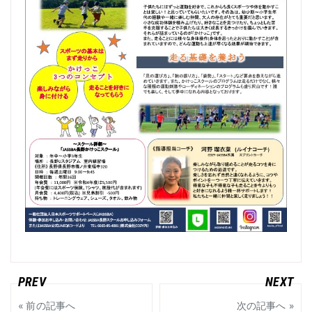
« 前の記事へ
次の記事へ »