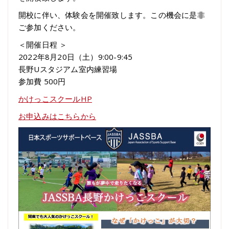
開校に伴い、体験会を開催致します。この機会に是非
ご参加ください。
＜開催日程 ＞
2022年8月20日（土）9:00-9:45
長野Uスタジアム室内練習場
参加費 500円
かけっこスクールHP
お申込みはこちらから