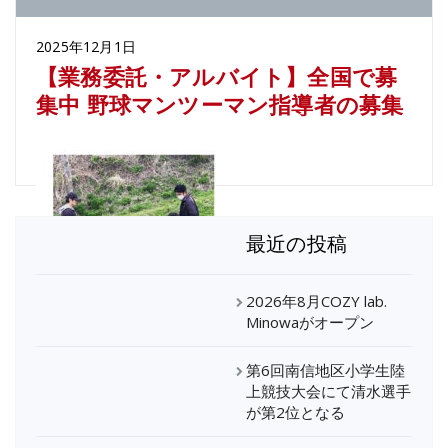
2025年12月1日
【業務委託・アルバイト】全国で募
集中 野球マンツーマン指導者の募集
最近の投稿
2026年8月COZY lab.
Minowaがオープン
第6回南信地区小学生陸
上競技大会にて清水選手
が第2位となる