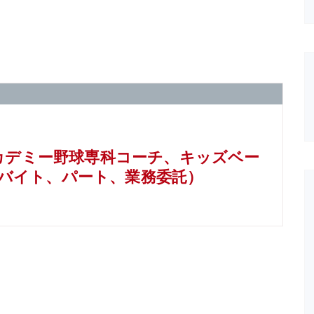
アカデミー野球専科コーチ、キッズベー
バイト、パート、業務委託）