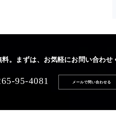
無料。まずは、お気軽に
お問い合わせ
265-95-4081
メールで問い合わせる