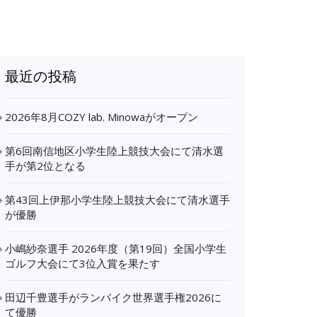
最近の投稿
2026年8月COZY lab. Minowaがオープン
第6回南信地区小学生陸上競技大会にて清水選
手が第2位となる
第43回上伊那小学生陸上競技大会にて清水選手
が優勝
小嶋紗奈選手 2026年度（第19回）全国小学生
ゴルフ大会にて3位入賞を果たす
田辺千豊選手がランバイク世界選手権2026に
て優勝