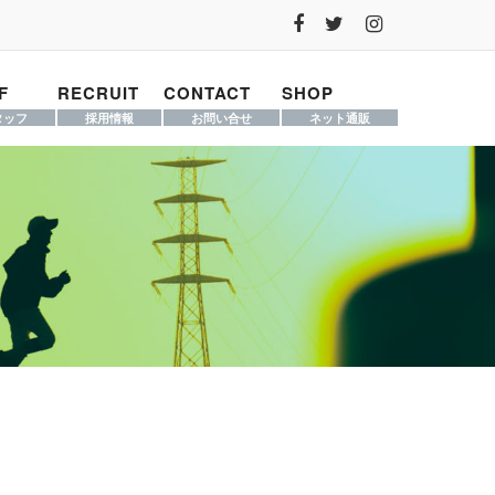
F
RECRUIT
CONTACT
SHOP
タッフ
採用情報
お問い合せ
ネット通販