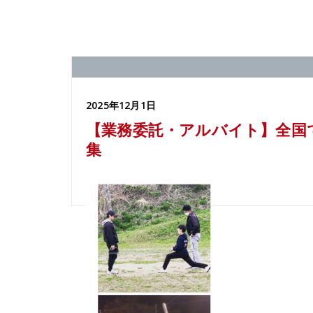
2025年12月1日
【業務委託・アルバイト】全国
集