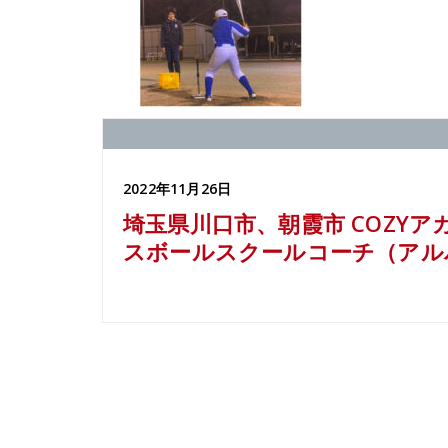
2022年11月26日
埼玉県川口市、朝霞市 COZY
スボールスクールコーチ（アル