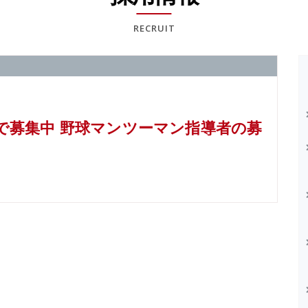
RECRUIT
で募集中 野球マンツーマン指導者の募