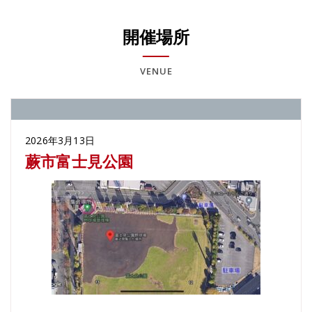
開催場所
VENUE
2026年3月13日
蕨市富士見公園