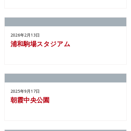
2026年2月13日
浦和駒場スタジアム
2025年9月17日
朝霞中央公園