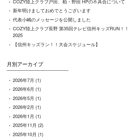
COZY陸上クラブ戸田、柏・野田 HPの不具合について
新年明けましておめでとうございます
代表小嶋のメッセージを公開しました
COZY陸上クラブ長野 第35回テレビ信州キッズRUN！！
2025
【信州キッズラン！！大会スケジュール】
月別アーカイブ
2026年7月
(1)
2026年6月
(1)
2026年5月
(1)
2026年2月
(1)
2026年1月
(1)
2025年11月
(2)
2025年10月
(1)