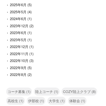
2025年6月
(5)
2025年5月
(4)
2024年6月
(1)
2023年12月
(2)
2023年6月
(1)
2023年5月
(1)
2022年12月
(1)
2022年11月
(1)
2022年10月
(3)
2022年9月
(5)
2022年8月
(2)
コーチ募集 (1)
陸上コーチ (1)
COZY陸上クラブ (8)
高校生 (1)
伊那校 (1)
大学生 (1)
体験会 (1)