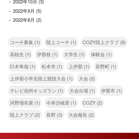
2022年10月
(3)
2022年9月
(5)
2022年8月
(2)
コーチ募集 (1)
陸上コーチ (1)
COZY陸上クラブ (8)
高校生 (1)
伊那校 (1)
大学生 (1)
体験会 (1)
臼木隼哉 (1)
松本市 (1)
上伊那 (1)
辰野町 (1)
上伊那小学生陸上競技大会 (1)
大会 (2)
テレビ信州キッズラン (1)
大会出場 (1)
伊那市 (1)
河野瑠衣菜 (1)
今井沙緒里 (1)
COZY (2)
陸上クラブ (2)
長野 (3)
大会報告 (2)