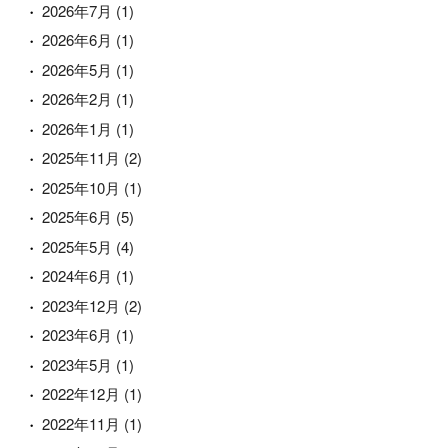
2026年7月
(1)
2026年6月
(1)
2026年5月
(1)
2026年2月
(1)
2026年1月
(1)
2025年11月
(2)
2025年10月
(1)
2025年6月
(5)
2025年5月
(4)
2024年6月
(1)
2023年12月
(2)
2023年6月
(1)
2023年5月
(1)
2022年12月
(1)
2022年11月
(1)