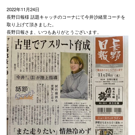
2022年11月24日
長野日報様 話題キャッチのコーナにて今井沙緒里コーチを
取り上げて頂きました。
長野日報さま、いつもありがとうございます。