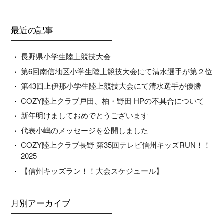
最近の記事
長野県小学生陸上競技大会
第6回南信地区小学生陸上競技大会にて清水選手が第２位
第43回上伊那小学生陸上競技大会にて清水選手が優勝
COZY陸上クラブ戸田、柏・野田 HPの不具合について
新年明けましておめでとうございます
代表小嶋のメッセージを公開しました
COZY陸上クラブ長野 第35回テレビ信州キッズRUN！！
2025
【信州キッズラン！！大会スケジュール】
月別アーカイブ