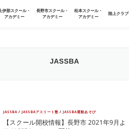
上伊那スクール・
長野市スクール・
松本スクール・
陸上クラブ
アカデミー
アカデミー
アカデミー
JASSBA
JASSBA
/
JASSBAアスリート塾
/
JASSBA運動あそび
【スクール開校情報】長野市 2021年9月よ