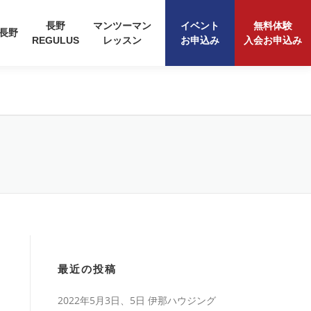
長野
マンツーマン
イベント
無料体験
長野
REGULUS
レッスン
お申込み
入会お申込み
最近の投稿
2022年5月3日、5日 伊那ハウジング