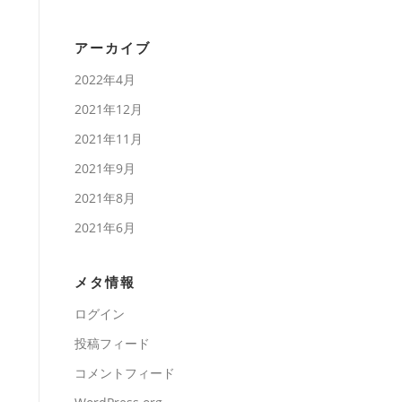
アーカイブ
2022年4月
2021年12月
2021年11月
2021年9月
2021年8月
2021年6月
メタ情報
ログイン
投稿フィード
コメントフィード