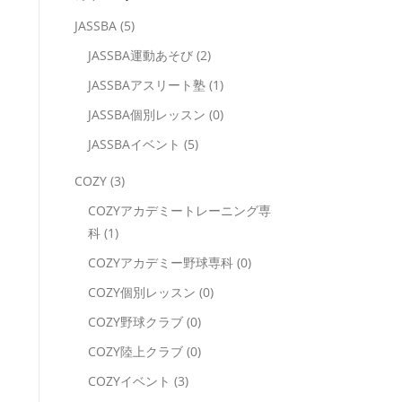
JASSBA (5)
JASSBA運動あそび (2)
JASSBAアスリート塾 (1)
JASSBA個別レッスン (0)
JASSBAイベント (5)
COZY (3)
COZYアカデミートレーニング専
科 (1)
COZYアカデミー野球専科 (0)
COZY個別レッスン (0)
COZY野球クラブ (0)
COZY陸上クラブ (0)
COZYイベント (3)