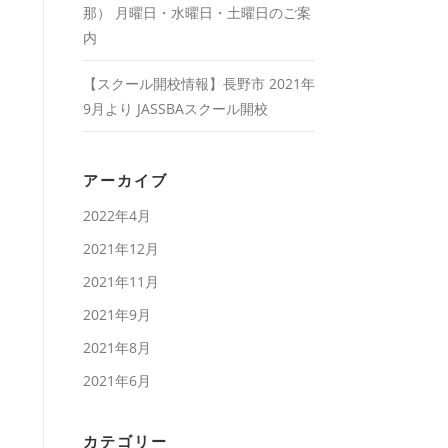
那） 月曜日・水曜日・土曜日のご案
内
【スクール開校情報】長野市 2021年
9月より JASSBAスクール開校
アーカイブ
2022年4月
2021年12月
2021年11月
2021年9月
2021年8月
2021年6月
カテゴリー