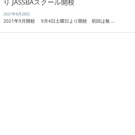
り JASSBAスクール開校
2021年8月28日
2021年9月開校 9月4日土曜日より開校 初回は無 …