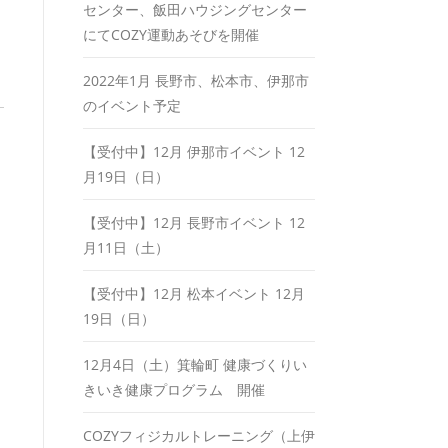
センター、飯田ハウジングセンター
にてCOZY運動あそびを開催
2022年1月 長野市、松本市、伊那市
のイベント予定
【受付中】12月 伊那市イベント 12
月19日（日）
【受付中】12月 長野市イベント 12
月11日（土）
【受付中】12月 松本イベント 12月
19日（日）
12月4日（土）箕輪町 健康づくりい
きいき健康プログラム 開催
COZYフィジカルトレーニング（上伊