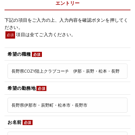
エントリー
下記の項目をご入力の上、入力内容を確認ボタンを押してく
ださい。
項目は全てご入力ください。
必須
希望の職種
必須
希望の勤務地
必須
お名前
必須