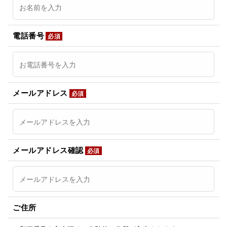
電話番号
必須
メールアドレス
必須
メールアドレス確認
必須
ご住所