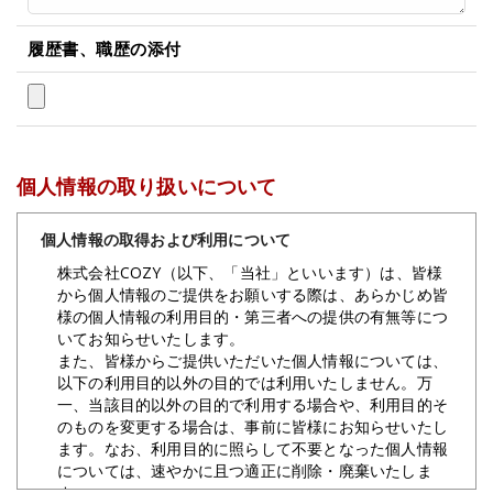
履歴書、職歴の添付
個人情報の取り扱いについて
個人情報の取得および利用について
株式会社COZY（以下、「当社」といいます）は、皆様
から個人情報のご提供をお願いする際は、あらかじめ皆
様の個人情報の利用目的・第三者への提供の有無等につ
いてお知らせいたします。
また、皆様からご提供いただいた個人情報については、
以下の利用目的以外の目的では利用いたしません。万
一、当該目的以外の目的で利用する場合や、利用目的そ
のものを変更する場合は、事前に皆様にお知らせいたし
ます。なお、利用目的に照らして不要となった個人情報
については、速やかに且つ適正に削除・廃棄いたしま
す。