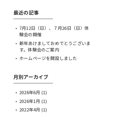
最近の記事
7月12日（日）、７月26日（日）体
験会の開催
新年あけましておめでとうございま
す。体験会のご案内
ホームページを開設しました
月別アーカイブ
2026年6月
(1)
2026年1月
(1)
2022年4月
(1)