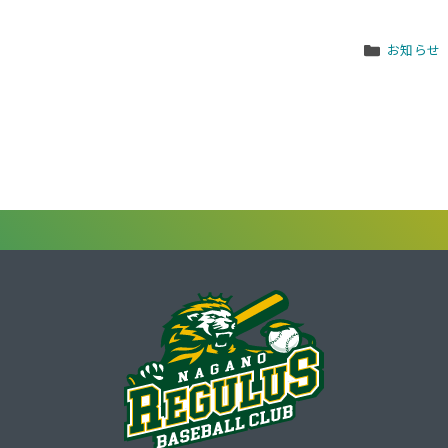
Categori
お知らせ