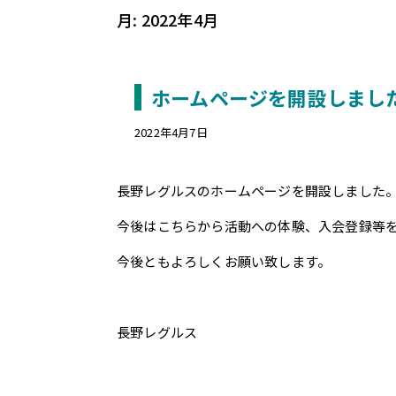
月:
2022年4月
ホームページを開設しまし
2022年4月7日
長野レグルスのホームページを開設しました
今後はこちらから活動への体験、入会登録等
今後ともよろしくお願い致します。
長野レグルス