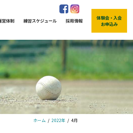
体験会・入会
運営体制
練習スケジュール
採用情報
お申込み
ホーム
2022年
4月