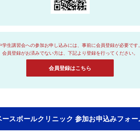
中学生講習会への参加お申し込みには、事前に会員登録が必要です
会員登録がお済みでない方は、下記より登録を行ってください。
会員登録はこちら
ベースボールクリニック 参加お申込みフォー