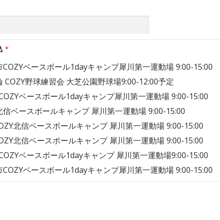
込
*
OZYベースボール1dayキャンプ犀川第一運動場 9:00-15:00
COZY野球練習会 大芝公園野球場9:00-12:00予定
OZYベースボール1dayキャンプ犀川第一運動場 9:00-15:00
北信ベースボールキャンプ 犀川第一運動場 9:00-15:00
OZY北信ベースボールキャンプ 犀川第一運動場 9:00-15:00
OZY北信ベースボールキャンプ 犀川第一運動場 9:00-15:00
OZYベースボール1dayキャンプ 犀川第一運動場9:00-15:00
OZYベースボール1dayキャンプ犀川第一運動場 9:00-15:00