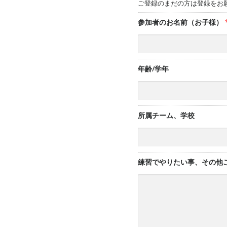
ご登録のまだの方は登録をお
参加者のお名前（お子様）
年齢/学年
所属チーム、学校
練習でやりたい事、その他